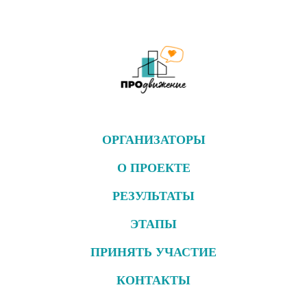
ОРГАНИЗАТОРЫ
О ПРОЕКТЕ
РЕЗУЛЬТАТЫ
ЭТАПЫ
ПРИНЯТЬ УЧАСТИЕ
КОНТАКТЫ