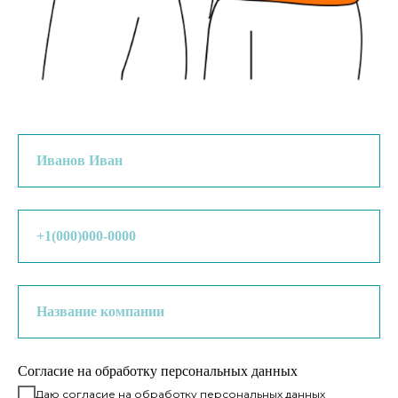
Согласие на обработку персональных данных
Даю согласие на обработку персональных данных