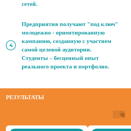
сетей.
Предприятия получают "под ключ"
молодежно - ориентированную
кампанию, созданную с участием
самой целевой аудитории.
Студенты – бесценный опыт
реального проекта и портфолио.
РЕЗУЛЬТАТЫ