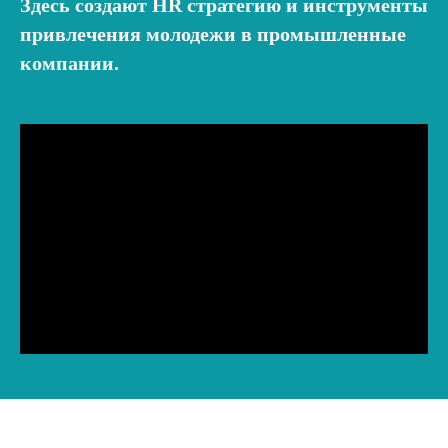
Здесь создают HR стратегию и инструменты
привлечения молодежи в промышленные
компании.