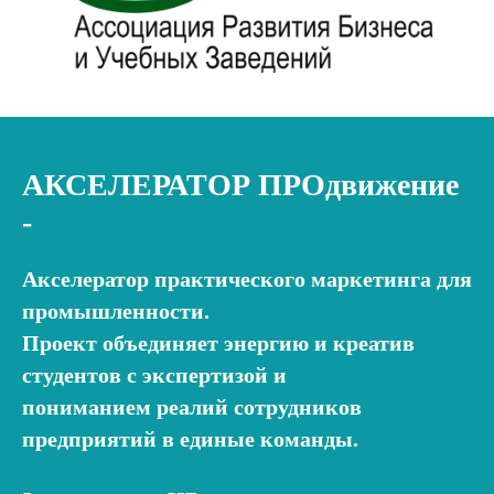
АКСЕЛЕРАТОР ПРОдвижение
-
Акселератор практического маркетинга для
промышленности.
Проект объединяет энергию и креатив
студентов с экспертизой и
пониманием реалий сотрудников
предприятий в единые команды.