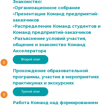
Знакомство:
•Организационное собрание
•Презентация Команд предприятий-
заказчиков
•Распределение Команд студентов и
Команд предприятий-заказчиков
•Разъяснение условий участия,
общение и знакомство Команд
Акселератора
Прохождение образовательной
программы, участие в мероприятиях
практикумах и экскурсиях
Работа Команд над формированием