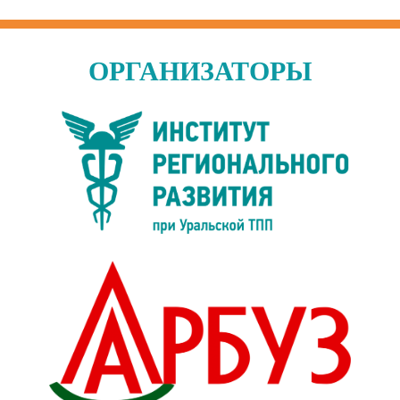
ОРГАНИЗАТОРЫ