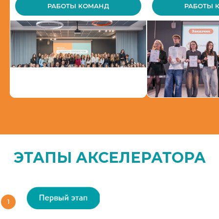
РАБОТЫ КОМАНД
РАБОТЫ 
ЭТАПЫ АКСЕЛЕРАТОРА