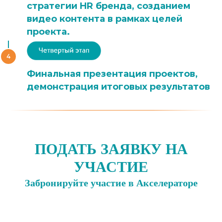
стратегии HR бренда, созданием
видео контента в рамках целей
проекта.
Финальная презентация проектов,
демонстрация итоговых результатов
ПОДАТЬ ЗАЯВКУ НА
УЧАСТИЕ
Забронируйте участие в Акселераторе