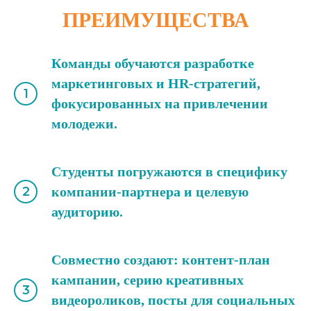
ПРЕИМУЩЕСТВА
Команды обучаются разработке
маркетинговых и HR-стратегий,
фокусированных на привлечении
молодежи.
Студенты погружаются в специфику
компании-партнера и целевую
аудиторию.
Совместно создают: контент-план
кампании, серию креативных
видеороликов, посты для социальных